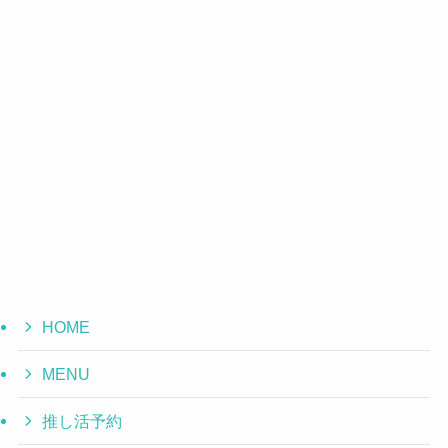
HOME
MENU
推し活予約