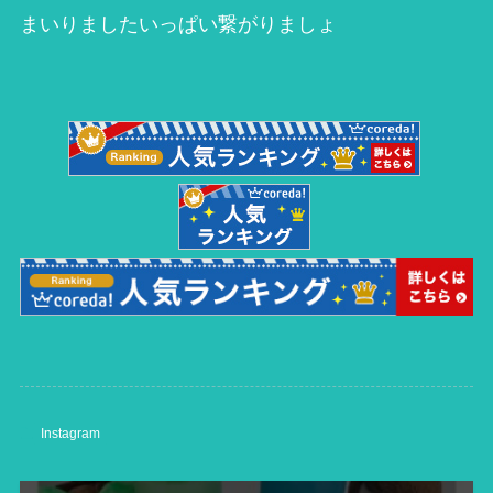
まいりましたいっぱい繋がりましょ
Instagram