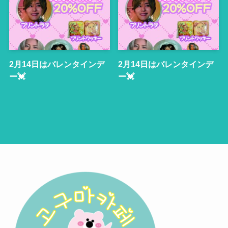
2月14日はバレンタインデ
2月14日はバレンタインデ
ー💓
ー💓