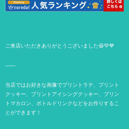
ご来店いただきありがとうございました😆💚💙
——
当店ではお好きな画像でプリントラテ、プリント
クッキー、プリントアイシングクッキー、プリン
トマカロン、ボトルドリンクなどをお作りするこ
とができます！