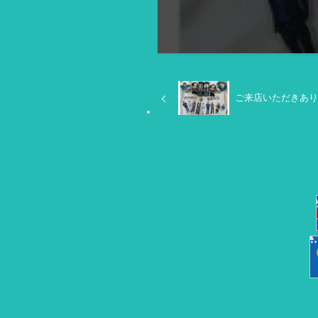
ご来店いただきあり