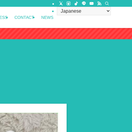
ESS
CONTACT
NEWS