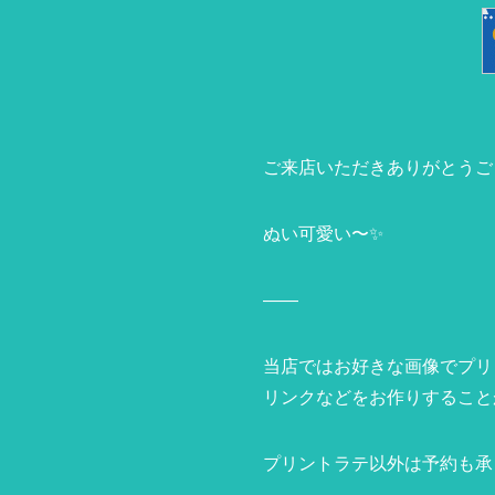
ご来店いただきありがとうござ
ぬい可愛い〜✨
——
当店ではお好きな画像でプリ
リンクなどをお作りすること
プリントラテ以外は予約も承