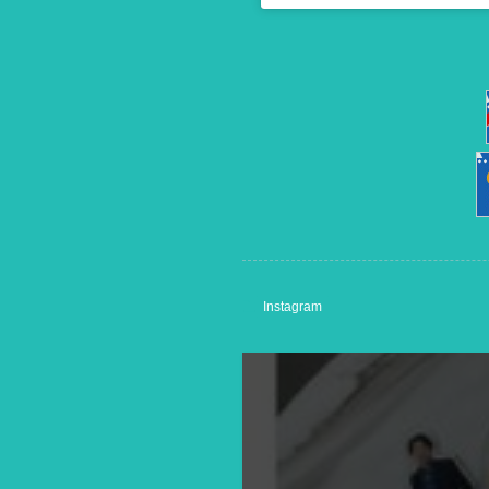
Instagram