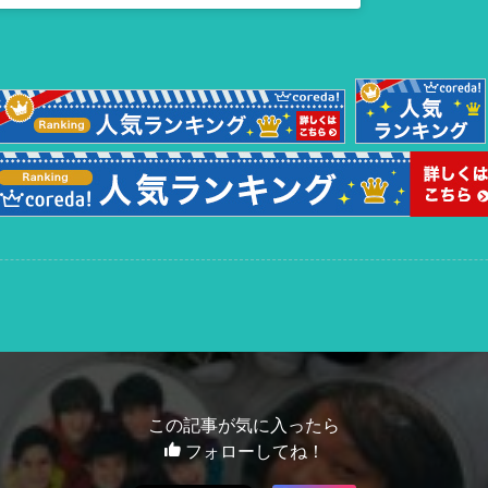
この記事が気に入ったら
フォローしてね！