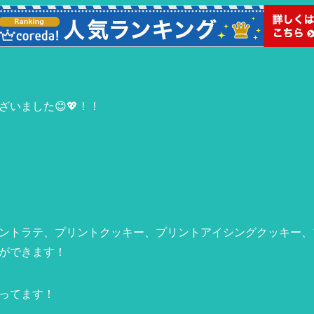
いました😊💖！！
ントラテ、プリントクッキー、プリントアイシングクッキー、
ができます！
ってます！