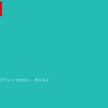
プリントマカロン、ボトルド