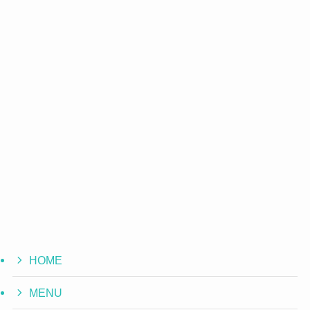
HOME
MENU