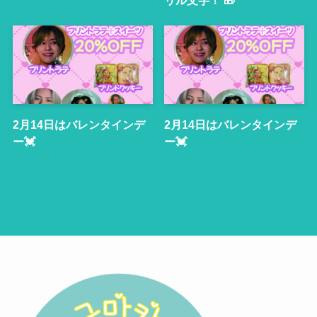
2月14日はバレンタインデ
2月14日はバレンタインデ
ー💓
ー💓