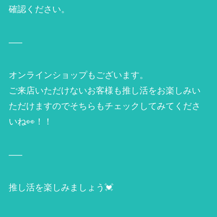
確認ください。
—–
オンラインショップもございます。
ご来店いただけないお客様も推し活をお楽しみい
ただけますのでそちらもチェックしてみてくださ
いね👀！！
—–
推し活を楽しみましょう💓