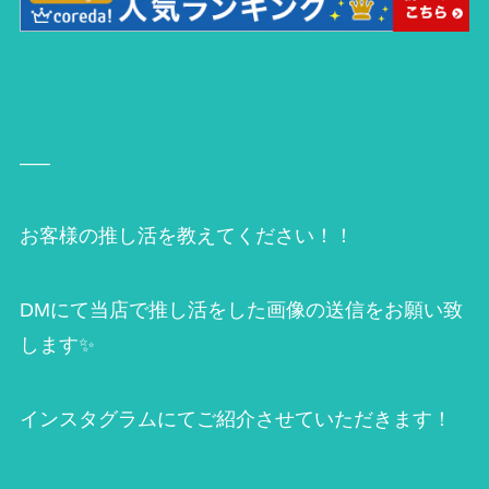
—–
お客様の推し活を教えてください！！
DMにて当店で推し活をした画像の送信をお願い致
します✨
インスタグラムにてご紹介させていただきます！