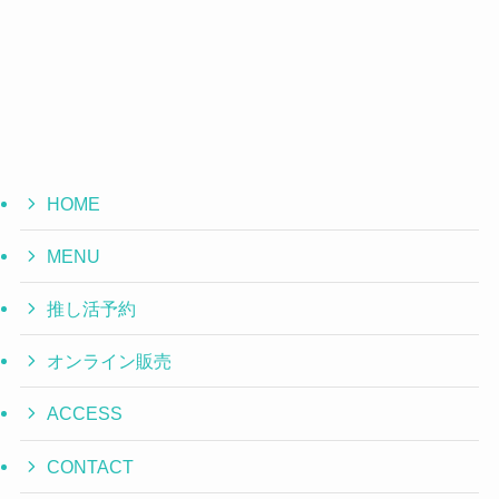
HOME
MENU
推し活予約
オンライン販売
ACCESS
CONTACT