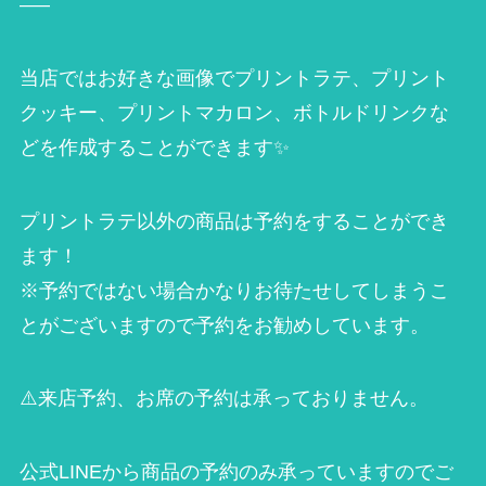
—–
当店ではお好きな画像でプリントラテ、プリント
クッキー、プリントマカロン、ボトルドリンクな
どを作成することができます✨
プリントラテ以外の商品は予約をすることができ
ます！
※予約ではない場合かなりお待たせしてしまうこ
とがございますので予約をお勧めしています。
⚠️来店予約、お席の予約は承っておりません。
公式LINEから商品の予約のみ承っていますのでご