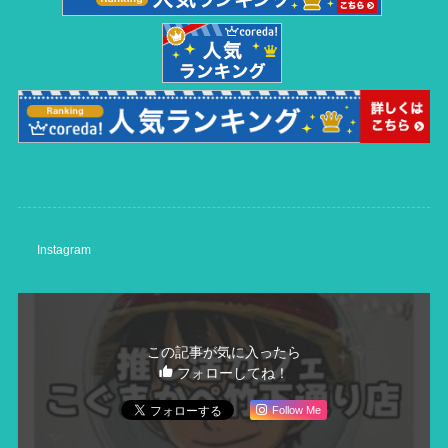
Instagram
この記事が気に入ったら
フォローしてね！
Follow Me